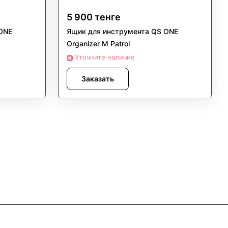
5 900 тенге
ONE
Ящик для инструмента QS ONE
Organizer M Patrol
Уточните наличие
Заказать