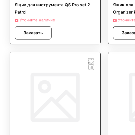
Ящик для инструмента QS Pro set 2
Ящик для 
Patrol
Organizer 
Уточните наличие
Уточнит
Заказать
Заказ