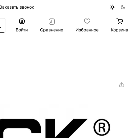
Заказать звонок
Войти
Сравнение
Избранное
Корзина