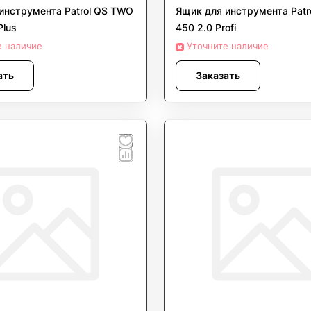
инструмента Patrol QS TWO
Ящик для инструмента Patr
Plus
450 2.0 Profi
е наличие
Уточните наличие
ать
Заказать