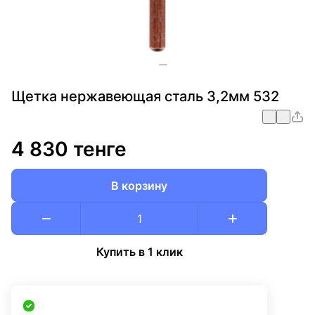
Щетка нержавеющая сталь 3,2мм 532
4 830 тенге
В корзину
Купить в 1 клик