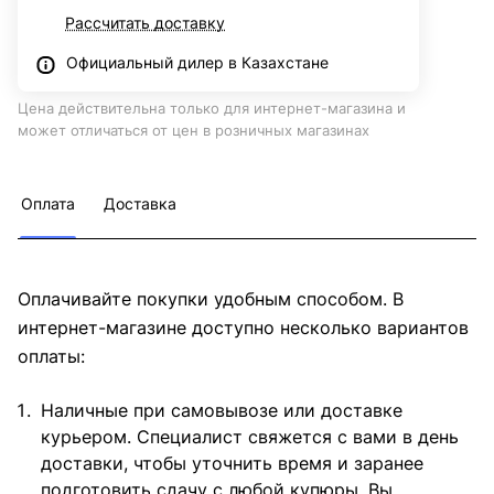
Рассчитать доставку
Официальный дилер в Казахстане
Цена действительна только для интернет-магазина и
может отличаться от цен в розничных магазинах
Оплата
Доставка
Оплачивайте покупки удобным способом. В
интернет-магазине доступно несколько вариантов
оплаты:
Наличные при самовывозе или доставке
курьером. Специалист свяжется с вами в день
доставки, чтобы уточнить время и заранее
подготовить сдачу с любой купюры. Вы