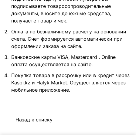
подписываете товаросопроводительные
документы, вносите денежные средства,
получаете товар и чек.
Оплата по безналичному расчету на основании
счета. Счет формируется автоматически при
оформлении заказа на сайте.
Банковские карты VISA, Mastercard . Online
оплата осуществляется на сайте.
Покупка товара в рассрочку или в кредит через
Kaspi.kz и Halyk Market. Осуществляется через
мобильное приложение.
Назад к списку