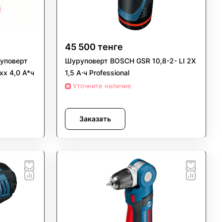
45 500 тенге
уповерт
Шуруповерт BOSCH GSR 10,8-2- LI 2X
xx 4,0 А*ч
1,5 А·ч Professional
Уточните наличие
Заказать