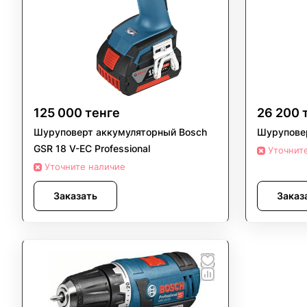
125 000 тенге
26 200 
Шуруповерт аккумуляторный Bosch
Шуруповер
GSR 18 V-EC Professional
Уточнит
Уточните наличие
Заказать
Заказ