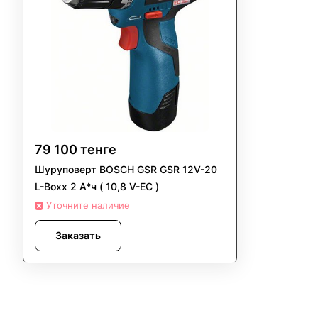
79 100 тенге
Шуруповерт BOSCH GSR GSR 12V-20
L-Boxx 2 А*ч ( 10,8 V-EC )
Уточните наличие
Заказать