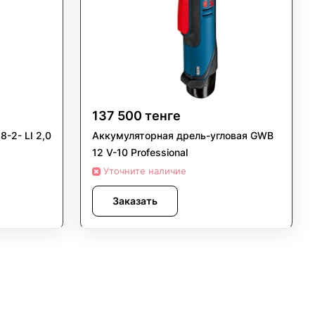
137 500 тенге
-2- LI 2,0
Аккумуляторная дрель-угловая GWB
12 V-10 Professional
Уточните наличие
Заказать