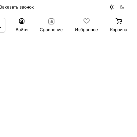
Заказать звонок
Войти
Сравнение
Избранное
Корзина