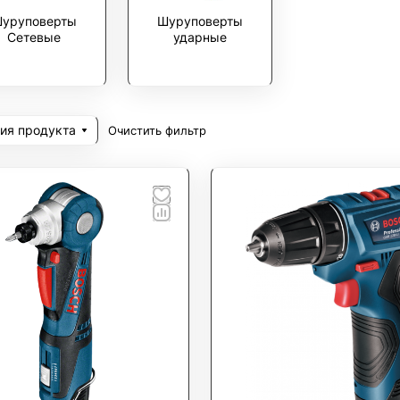
уруповерты
Шуруповерты
Сетевые
ударные
ия продукта
Очистить фильтр