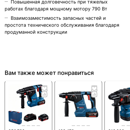
Повышенная долговечность при тяжелых
работах благодаря мощному мотору 790 Вт
Взаимозаместимость запасных частей и
простота технического обслуживания благодаря
продуманной конструкции
Вам также может понравиться