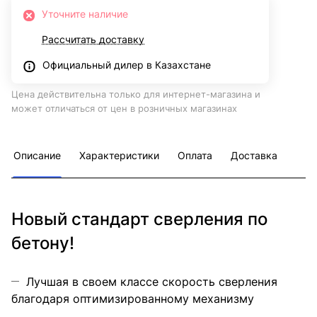
Уточните наличие
Рассчитать доставку
Официальный дилер в Казахстане
Цена действительна только для интернет-магазина и
может отличаться от цен в розничных магазинах
Описание
Характеристики
Оплата
Доставка
Новый стандарт сверления по
бетону!
Лучшая в своем классе скорость сверления
благодаря оптимизированному механизму