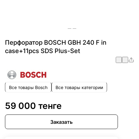
Перфоратор BOSCH GBH 240 F in
case+11pcs SDS Plus-Set
Все товары Bosch
Все товары категории
59 000 тенге
Заказать