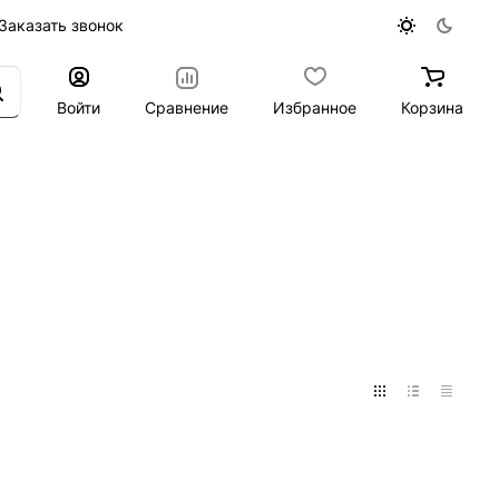
Заказать звонок
Войти
Сравнение
Избранное
Корзина