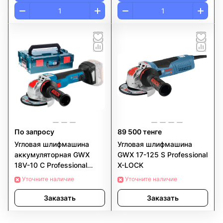
По запросу
89 500 тенге
Угловая шлифмашина
Угловая шлифмашина
аккумуляторная GWX
GWX 17-125 S Professional
18V-10 C Professional
X-LOCK
BOSCH
Уточните наличие
Уточните наличие
Заказать
Заказать