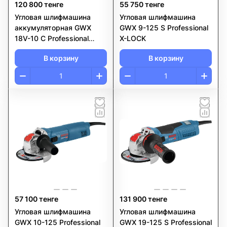
120 800 тенге
55 750 тенге
Угловая шлифмашина
Угловая шлифмашина
аккумуляторная GWX
GWX 9-125 S Professional
18V-10 C Professional
X-LOCK
BOSCH
В корзину
В корзину
57 100 тенге
131 900 тенге
Угловая шлифмашина
Угловая шлифмашина
GWX 10-125 Professional
GWX 19-125 S Professional