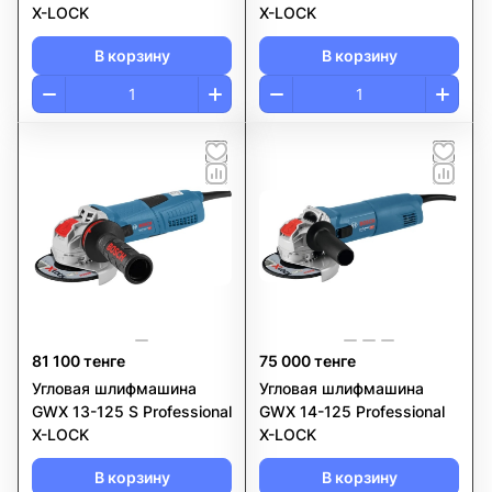
X-LOCK
X-LOCK
В корзину
В корзину
81 100 тенге
75 000 тенге
Угловая шлифмашина
Угловая шлифмашина
GWX 13-125 S Professional
GWX 14-125 Professional
X-LOCK
X-LOCK
В корзину
В корзину