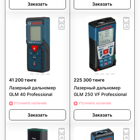
Заказать
Заказать
41 200 тенге
225 300 тенге
Лазерный дальномер
Лазерный дальномер
GLM 40 Professional
GLM 250 VF Professional
Уточните наличие
Уточните наличие
Заказать
Заказать