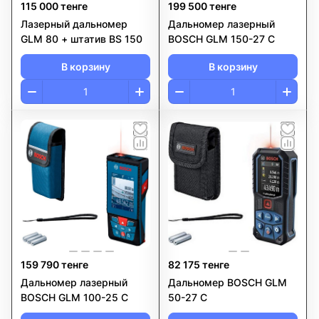
115 000 тенге
199 500 тенге
Лазерный дальномер
Дальномер лазерный
GLM 80 + штатив BS 150
BOSCH GLM 150-27 C
В корзину
В корзину
159 790 тенге
82 175 тенге
Дальномер лазерный
Дальномер BOSCH GLM
BOSCH GLM 100-25 C
50-27 C