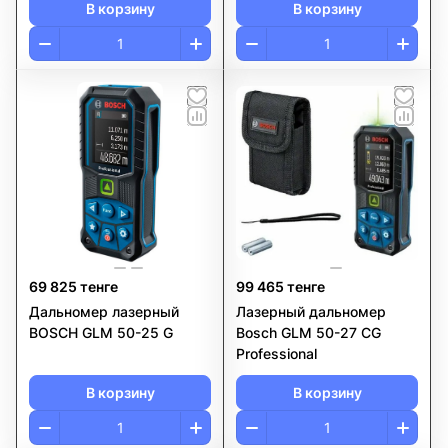
В корзину
В корзину
69 825 тенге
99 465 тенге
Дальномер лазерный
Лазерный дальномер
BOSCH GLM 50-25 G
Bosch GLM 50-27 CG
Professional
В корзину
В корзину