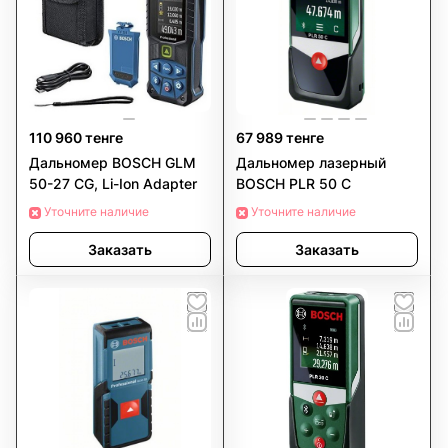
110 960 тенге
67 989 тенге
Дальномер BOSCH GLM
Дальномер лазерный
50-27 CG, Li-Ion Adapter
BOSCH PLR 50 С
Уточните наличие
Уточните наличие
Заказать
Заказать