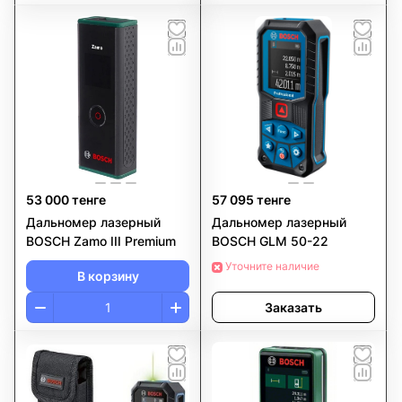
53 000 тенге
57 095 тенге
Дальномер лазерный
Дальномер лазерный
BOSCH Zamo III Premium
BOSCH GLM 50-22
Уточните наличие
В корзину
Заказать