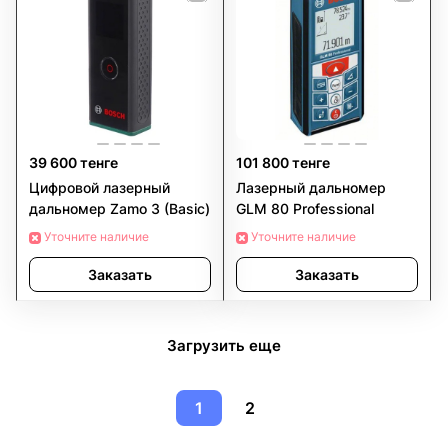
39 600 тенге
101 800 тенге
Цифровой лазерный
Лазерный дальномер
дальномер Zamo 3 (Basic)
GLM 80 Professional
Уточните наличие
Уточните наличие
Заказать
Заказать
Загрузить еще
1
2