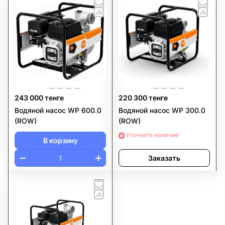
243 000 тенге
220 300 тенге
Водяной насос WP 600.0
Водяной насос WP 300.0
(ROW)
(ROW)
Уточните наличие
В корзину
Заказать