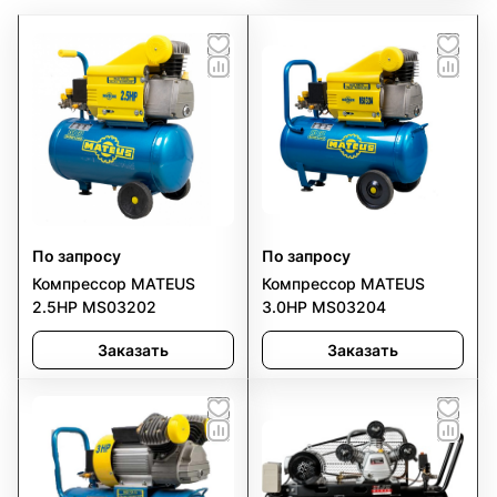
По запросу
По запросу
Компрессор MATEUS
Компрессор MATEUS
2.5HP MS03202
3.0HP MS03204
Заказать
Заказать