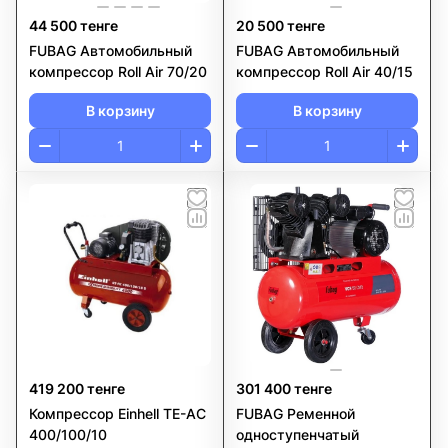
44 500 тенге
20 500 тенге
FUBAG Автомобильный
FUBAG Автомобильный
компрессор Roll Air 70/20
компрессор Roll Air 40/15
В корзину
В корзину
419 200 тенге
301 400 тенге
Компрессор Einhell ТЕ-АС
FUBAG Ременной
400/100/10
одноступенчатый