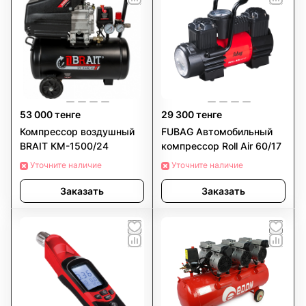
53 000 тенге
29 300 тенге
Компрессор воздушный
FUBAG Автомобильный
BRAIT КМ-1500/24
компрессор Roll Air 60/17
Уточните наличие
Уточните наличие
Заказать
Заказать