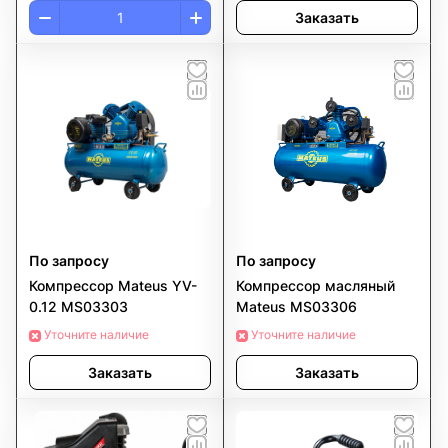
Заказать
По запросу
По запросу
Компрессор Mateus YV-
Компрессор масляный
0.12 MS03303
Mateus MS03306
Уточните наличие
Уточните наличие
Заказать
Заказать