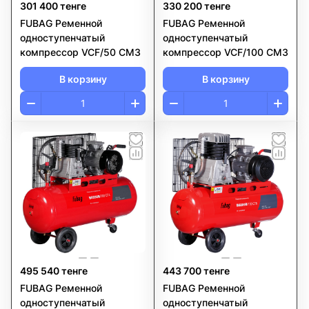
301 400 тенге
330 200 тенге
FUBAG Ременной
FUBAG Ременной
одноступенчатый
одноступенчатый
компрессор VCF/50 CM3
компрессор VCF/100 CM3
В корзину
В корзину
495 540 тенге
443 700 тенге
FUBAG Ременной
FUBAG Ременной
одноступенчатый
одноступенчатый