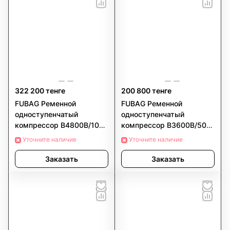
322 200 тенге
200 800 тенге
FUBAG Ременной
FUBAG Ременной
одноступенчатый
одноступенчатый
компрессор B4800B/100
компрессор B3600B/50
CT4
CM3
Уточните наличие
Уточните наличие
Заказать
Заказать