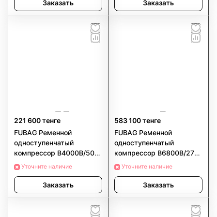
Заказать
Заказать
221 600 тенге
583 100 тенге
FUBAG Ременной
FUBAG Ременной
одноступенчатый
одноступенчатый
компрессор B4000B/50
компрессор B6800B/270
CM3
CT7.5
Уточните наличие
Уточните наличие
Заказать
Заказать