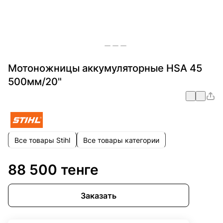
Мотоножницы аккумуляторные HSA 45
500мм/20"
Все товары Stihl
Все товары категории
88 500 тенге
Заказать