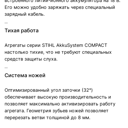
встроенного литий-ионного аккумулятора на 18 В.
Его можно удобно заряжать через специальный
зарядный кабель.
Тихая работа
Агрегаты серии STIHL AkkuSystem COMPACT
настолько тихие, что не требуют специальных
средств защиты слуха.
Система ножей
Оптимизированный угол заточки (32°)
обеспечивает высокую производительность и
позволяет максимально активизировать работу
агрегата. Геометрия зубьев ножей позволяет
перерезать ветви толщиной до 8 мм.