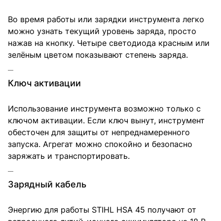
Во время работы или зарядки инструмента легко
можно узнать текущий уровень заряда, просто
нажав на кнопку. Четыре светодиода красным или
зелёным цветом показывают степень заряда.
Ключ активации
Использование инструмента возможно только с
ключом активации. Если ключ вынут, инструмент
обесточен для защиты от непреднамеренного
запуска. Агрегат можно спокойно и безопасно
заряжать и транспортировать.
Зарядный кабель
Энергию для работы STIHL HSA 45 получают от