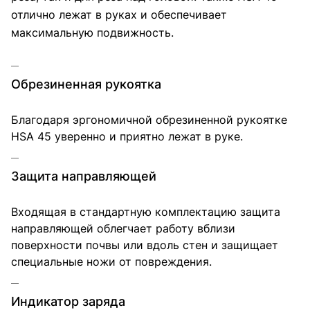
отлично лежат в руках и обеспечивает
максимальную подвижность.
Обрезиненная рукоятка
Благодаря эргономичной обрезиненной рукоятке
HSA 45 уверенно и приятно лежат в руке.
Защита направляющей
Входящая в стандартную комплектацию защита
направляющей облегчает работу вблизи
поверхности почвы или вдоль стен и защищает
специальные ножи от повреждения.
Индикатор заряда