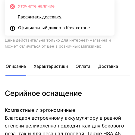
Уточните наличие
Рассчитать доставку
Официальный дилер в Казахстане
Цена действительна только для интернет-магазина и
может отличаться от цен в розничных магазинах
Описание
Характеристики
Оплата
Доставка
Серийное оснащение
Компактные и эргономичные
Благодаря встроенному аккумулятору в равной
степени великолепно подходит как для бокового
реза, так и для реза над головой. Также HSA 45