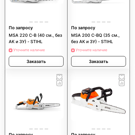
По запросу
По запросу
MSA 220 C-B (40 см., без
MSA 200 C-BQ (35 см.,
АК и ЗУ) - STIHL
без АК и ЗУ) - STIHL
Уточните наличие
Уточните наличие
Заказать
Заказать
По запросу
По запросу