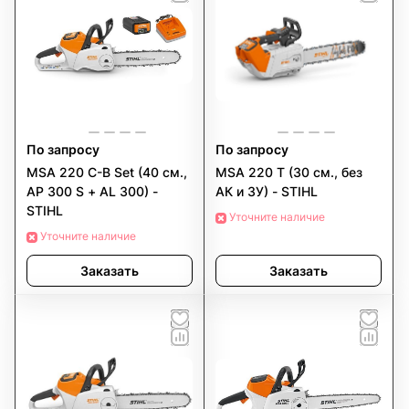
По запросу
По запросу
MSA 220 C-B Set (40 см.,
MSA 220 T (30 см., без
AP 300 S + AL 300) -
АК и ЗУ) - STIHL
STIHL
Уточните наличие
Уточните наличие
Заказать
Заказать