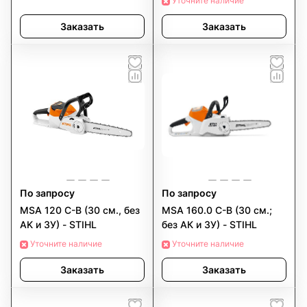
Уточните наличие
AK 20 + AL 101.
Заказать
Заказать
По запросу
По запросу
MSA 120 C-B (30 см., без
MSA 160.0 C-B (30 см.;
AK и ЗУ) - STIHL
без АК и ЗУ) - STIHL
Уточните наличие
Уточните наличие
Заказать
Заказать