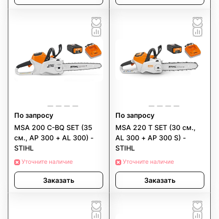
По запросу
По запросу
MSA 200 C-BQ SET (35
MSA 220 T SET (30 см.,
см., AP 300 + AL 300) -
AL 300 + AP 300 S) -
STIHL
STIHL
Уточните наличие
Уточните наличие
Заказать
Заказать