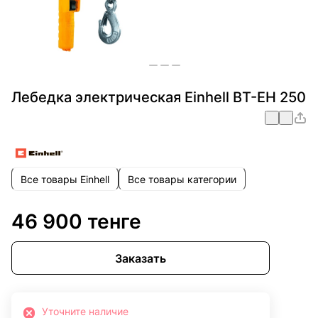
Лебедка электрическая Einhell BT-EH 250
Все товары Einhell
Все товары категории
46 900 тенге
Заказать
Уточните наличие