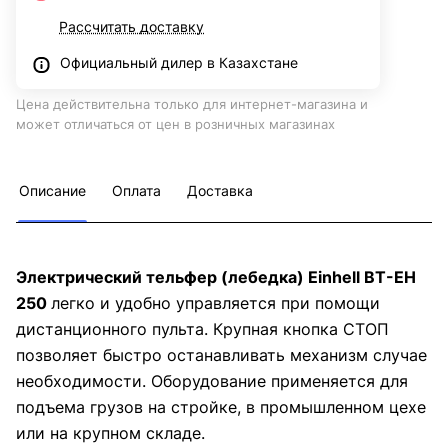
Рассчитать доставку
Официальный дилер в Казахстане
Цена действительна только для интернет-магазина и
может отличаться от цен в розничных магазинах
Описание
Оплата
Доставка
Электрический тельфер (лебедка) Einhell BT-EH
250
легко и удобно управляется при помощи
дистанционного пульта. Крупная кнопка СТОП
позволяет быстро останавливать механизм случае
необходимости. Оборудование применяется для
подъема грузов на стройке, в промышленном цехе
или на крупном складе.