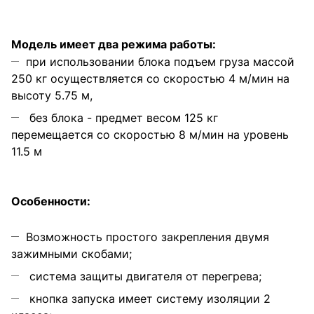
Модель имеет два режима работы:
при использовании блока подъем груза массой
250 кг осуществляется со скоростью 4 м/мин на
высоту 5.75 м,
без блока - предмет весом 125 кг
перемещается со скоростью 8 м/мин на уровень
11.5 м
Особенности:
Возможность простого закрепления двумя
зажимными скобами;
система защиты двигателя от перегрева;
кнопка запуска имеет систему изоляции 2