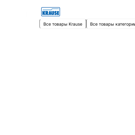
Все товары Krause
Все товары категори