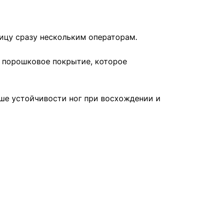
ицу сразу нескольким операторам.
 порошковое покрытие, которое
ше устойчивости ног при восхождении и