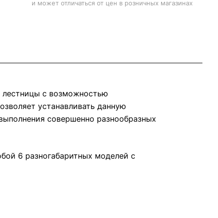
и может отличаться от цен в розничных магазинах
ь лестницы с возможностью
позволяет устанавливать данную
 выполнения совершенно разнообразных
бой 6 разногабаритных моделей с