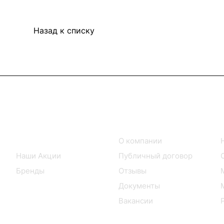
Назад к списку
Интернет-магазин
Компания
Каталог товаров
О компании
Наши Акции
Публичный договор
Бренды
Отзывы
Документы
Вакансии