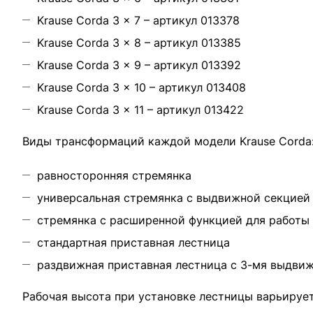
Krause Corda 3 x 7 – артикул 013378
Krause Corda 3 x 8 – артикул 013385
Krause Corda 3 x 9 – артикул 013392
Krause Corda 3 x 10 – артикул 013408
Krause Corda 3 x 11 – артикул 013422
Виды трансформаций каждой модели Krause Corda
равносторонняя стремянка
универсальная стремянка с выдвижной секцией
стремянка с расширенной функцией для работы 
стандартная приставная лестница
раздвижная приставная лестница с 3-мя выдви
Рабочая высота при установке лестницы варьируе