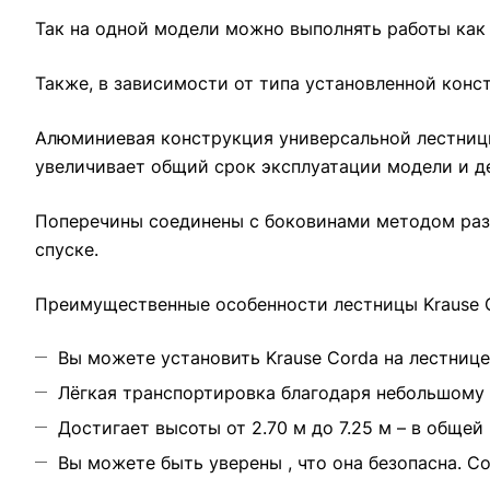
Так на одной модели можно выполнять работы как
Также, в зависимости от типа установленной конс
Алюминиевая конструкция универсальной лестницы
увеличивает общий срок эксплуатации модели и д
Поперечины соединены с боковинами методом раз
спуске.
Преимущественные особенности лестницы Krause C
Вы можете установить Krause Corda на лестнице
Лёгкая транспортировка благодаря небольшому
Достигает высоты от 2.70 м до 7.25 м – в обще
Вы можете быть уверены , что она безопасна. С