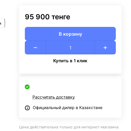
95 900 тенге
и
В корзину
Купить в 1 клик
Рассчитать доставку
Официальный дилер в Казахстане
Цена действительна только для интернет-магазина