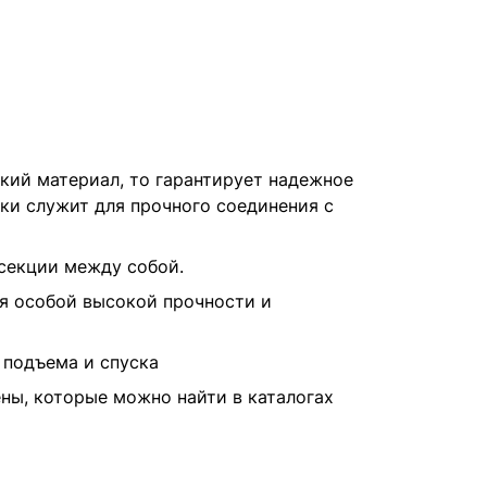
гкий материал, то гарантирует надежное
ки служит для прочного соединения с
 секции между собой.
ия особой высокой прочности и
 подъема и спуска
ны, которые можно найти в каталогах