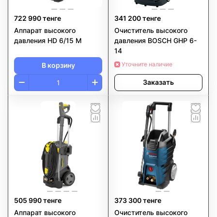
722 990 тенге
341 200 тенге
Аппарат высокого
Очиститель высокого
давления HD 6/15 M
давления BOSCH GHP 6-
14
Уточните наличие
В корзину
Заказать
505 990 тенге
373 300 тенге
Аппарат высокого
Очиститель высокого