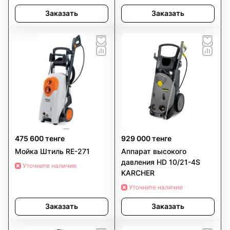
Заказать
Заказать
475 600 тенге
929 000 тенге
Мойка Штиль RE-271
Аппарат высокого
давления HD 10/21-4S
Уточните наличие
KARCHER
Уточните наличие
Заказать
Заказать