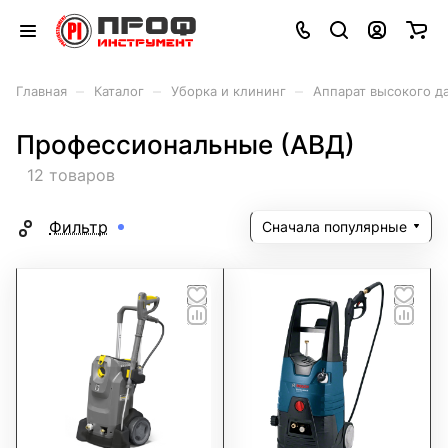
–
–
–
Главная
Каталог
Уборка и клининг
Аппарат высокого д
Профессиональные (АВД)
12 товаров
Фильтр
Сначала популярные