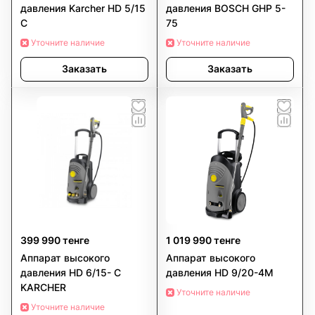
давления Karcher HD 5/15
давления BOSCH GHP 5-
C
75
Уточните наличие
Уточните наличие
Заказать
Заказать
399 990 тенге
1 019 990 тенге
Аппарат высокого
Аппарат высокого
давления HD 6/15- C
давления HD 9/20-4M
KARCHER
Уточните наличие
Уточните наличие