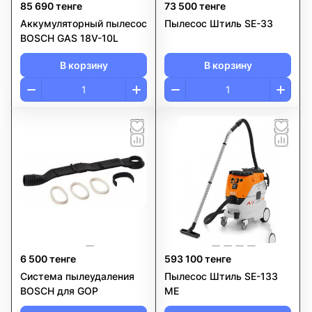
85 690 тенге
73 500 тенге
Аккумуляторный пылесос
Пылесос Штиль SE-33
BOSCH GAS 18V-10L
В корзину
В корзину
6 500 тенге
593 100 тенге
Система пылеудаления
Пылесос Штиль SE-133
BOSCH для GOP
ME