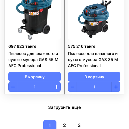
697 623 тенге
575 216 тенге
Пылесос для влажного и
Пылесос для влажного и
сухого мусора GAS 55 M
сухого мусора GAS 35 M
AFC Professional
AFC Professional
В корзину
В корзину
Загрузить еще
1
2
3