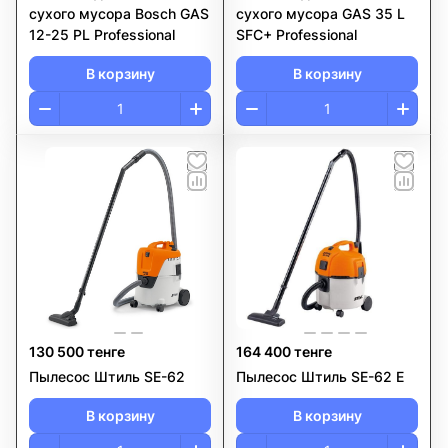
сухого мусора Bosch GAS
сухого мусора GAS 35 L
12-25 PL Professional
SFC+ Professional
В корзину
В корзину
130 500 тенге
164 400 тенге
Пылесос Штиль SE-62
Пылесос Штиль SE-62 E
В корзину
В корзину