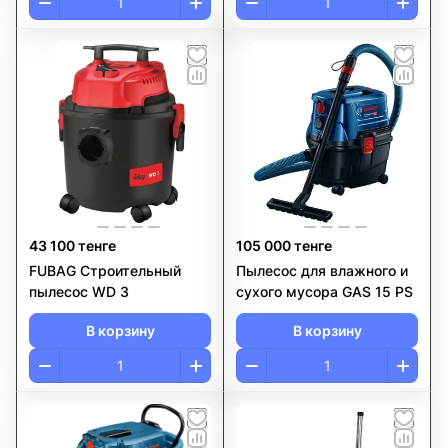
43 100 тенге
105 000 тенге
FUBAG Строительный
Пылесос для влажного и
пылесос WD 3
сухого мусора GAS 15 PS
В корзину
В корзину