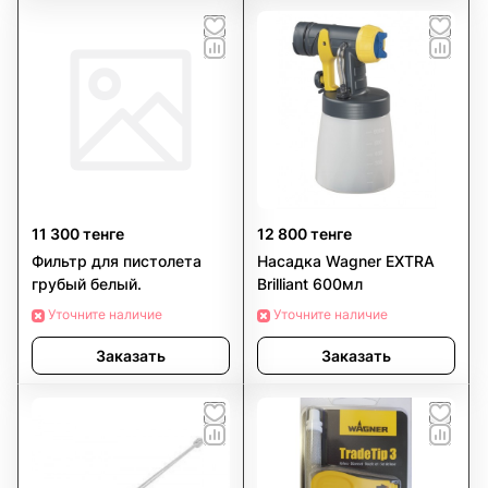
11 300 тенге
12 800 тенге
Фильтр для пистолета
Насадка Wagner EXTRA
грубый белый.
Brilliant 600мл
Уточните наличие
Уточните наличие
Заказать
Заказать