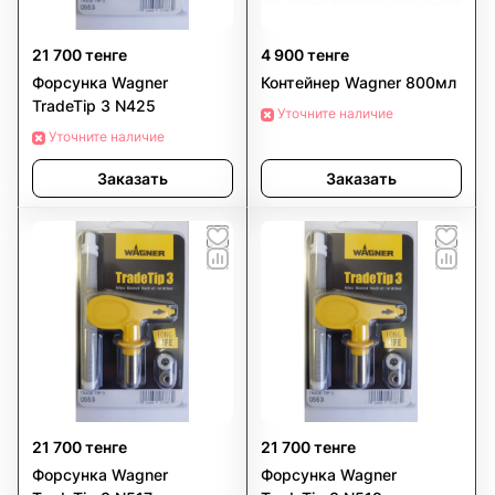
21 700 тенге
4 900 тенге
Форсунка Wagner
Контейнер Wagner 800мл
TradeTip 3 N425
Уточните наличие
Уточните наличие
Заказать
Заказать
21 700 тенге
21 700 тенге
Форсунка Wagner
Форсунка Wagner