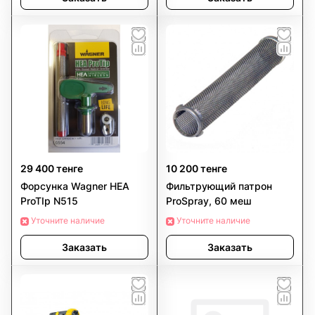
29 400 тенге
10 200 тенге
Форсунка Wagner HEA
Фильтрующий патрон
ProTIp N515
ProSpray, 60 меш
Уточните наличие
Уточните наличие
Заказать
Заказать