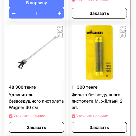
В корзину
Заказать
48 300 тенге
11 300 тенге
Удлинитель
Фильтр безвоздушного
безвоздушного пистолета
пистолета M, жёлтый, 2
Wagner 30 см
шт.
Уточните наличие
Уточните наличие
Заказать
Заказать