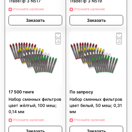
TradeTip 3 N517
TradeTip 3 N519
Уточните наличие
Уточните наличие
Заказать
Заказать
17 500 тенге
По запросу
Набор сменных фильтров
Набор сменных фильтров
цвет жёлтый, 100 меш;
цвет белый, 50 меш; 0,31
0,14 мм
мм
Уточните наличие
Уточните наличие
Заказать
Заказать