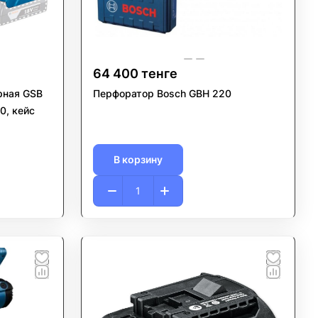
64 400 тенге
рная GSB
Перфоратор Bosch GBH 220
В корзину