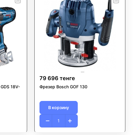
79 696 тенге
 GDS 18V-
Фрезер Bosch GOF 130
В корзину