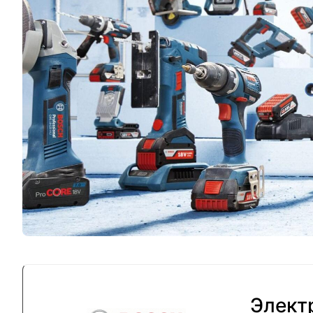
Элект