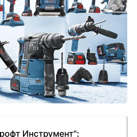
рофт Инструмент":