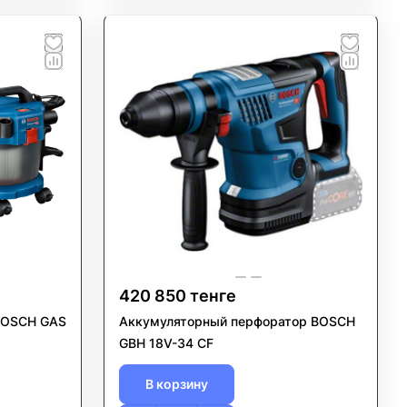
420 850 тенге
BOSCH GAS
Аккумуляторный перфоратор BOSCH
GBH 18V-34 CF
В корзину