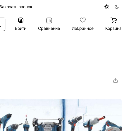
Заказать звонок
Войти
Сравнение
Избранное
Корзина