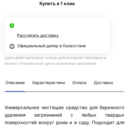
Купить в 1 клик
Рассчитать доставку
Официальный дилер в Казахстане
Цена действительна только для интернет-магазина и
может отличаться от цен в розничных магазинах
Описание
Характеристики
Оплата
Доставка
Универсальное чистящее средство для бережного
удаления загрязнений с любых твердых
поверхностей вокруг дома и в саду. Подходит для