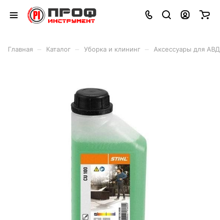
–
–
–
Главная
Каталог
Уборка и клининг
Аксессуары для АВД