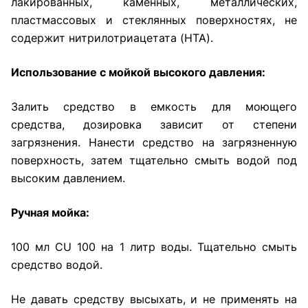
лакированных, каменных, металлических,
пластмассовых и стеклянных поверхностях, не
содержит нитрилотриацетата (HTA).
Использование с мойкой высокого давления:
Залить средство в емкость для моющего
средства, дозировка зависит от степени
загрязнения. Нанести средство на загрязненную
поверхность, затем тщательно смыть водой под
высоким давлением.
Ручная мойка:
100 мл CU 100 на 1 литр воды. Тщательно смыть
средство водой.
Не давать средству высыхать, и не применять на