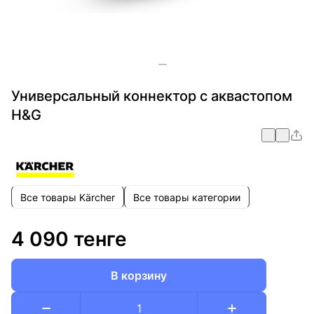
Универсальный коннектор с аквастопом
H&G
Все товары Kärcher
Все товары категории
4 090 тенге
В корзину