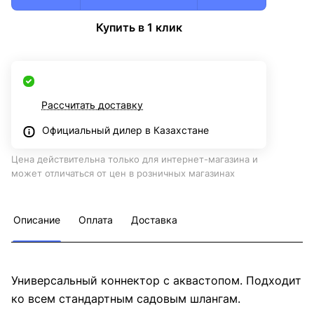
Купить в 1 клик
Рассчитать доставку
Официальный дилер в Казахстане
Цена действительна только для интернет-магазина и
может отличаться от цен в розничных магазинах
Описание
Оплата
Доставка
Универсальный коннектор с аквастопом. Подходит
ко всем стандартным садовым шлангам.