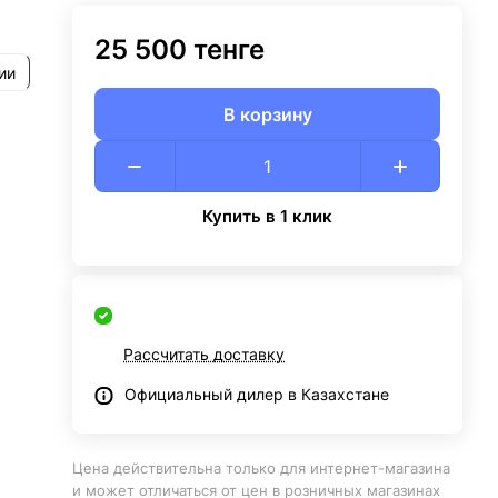
25 500 тенге
ии
В корзину
Купить в 1 клик
Рассчитать доставку
Официальный дилер в Казахстане
Цена действительна только для интернет-магазина
и может отличаться от цен в розничных магазинах