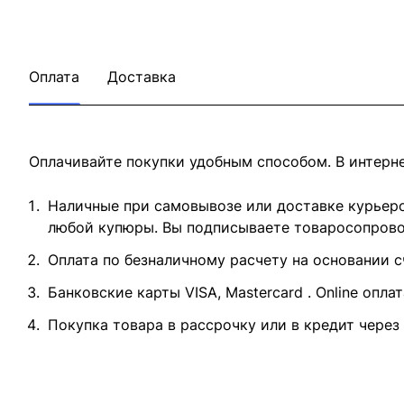
Оплата
Доставка
Оплачивайте покупки удобным способом. В интерне
Наличные при самовывозе или доставке курьером
любой купюры. Вы подписываете товаросопровод
Оплата по безналичному расчету на основании с
Банковские карты VISA, Mastercard . Online опла
Покупка товара в рассрочку или в кредит через