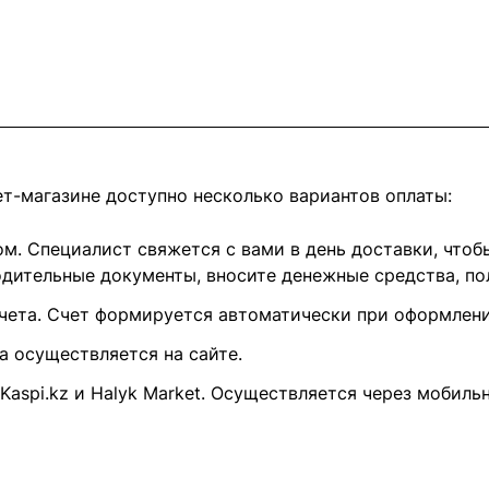
т-магазине доступно несколько вариантов оплаты:
. Специалист свяжется с вами в день доставки, чтобы
ительные документы, вносите денежные средства, пол
чета. Счет формируется автоматически при оформлении
та осуществляется на сайте.
 Kaspi.kz и Halyk Market. Осуществляется через мобиль