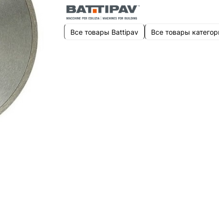
Все товары Battipav
Все товары категор