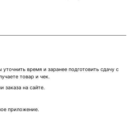
 уточнить время и заранее подготовить сдачу с
учаете товар и чек.
 заказа на сайте.
ное приложение.