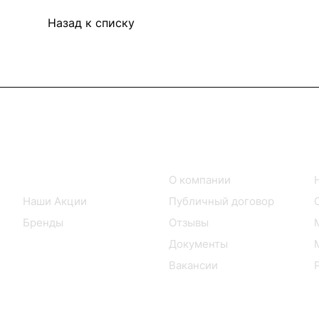
Назад к списку
Интернет-магазин
Компания
Каталог товаров
О компании
Наши Акции
Публичный договор
Бренды
Отзывы
Документы
Вакансии