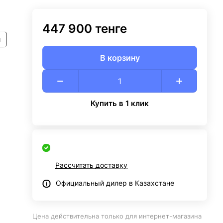
447 900 тенге
и
В корзину
Купить в 1 клик
Рассчитать доставку
Официальный дилер в Казахстане
Цена действительна только для интернет-магазина