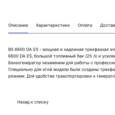
Описание
Характеристики
Оплата
Достав
BS 6600 DA ES - мощная и надежная трехфазная э
6600 DA ES, большой топливный бак (25 л) и усил
Бензогенератор незаменим для работы с професси
Специально для этой модели были созданы трехфаз
режиме. Для удобства транспортировки к генерато
Назад к списку