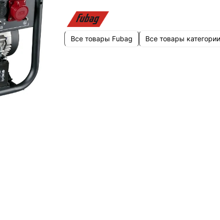
Все товары Fubag
Все товары категори