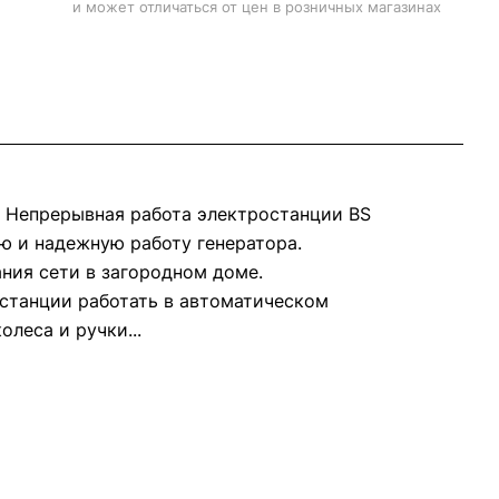
и может отличаться от цен в розничных магазинах
. Непрерывная работа электростанции BS
ую и надежную работу генератора.
ния сети в загородном доме.
 станции работать в автоматическом
леса и ручки...