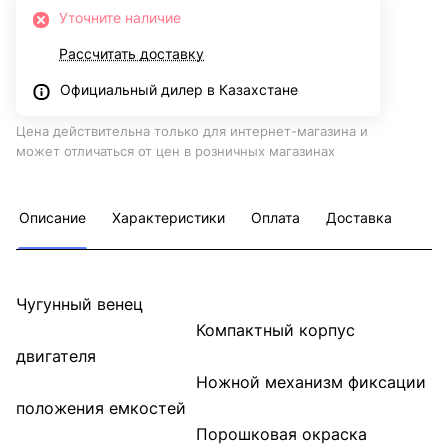
Уточните наличие
Рассчитать доставку
Официальный дилер в Казахстане
Цена действительна только для интернет-магазина и
может отличаться от цен в розничных магазинах
Описание
Характеристики
Оплата
Доставка
Чугунный венец
Компактный корпус
двигателя
Ножной механизм фиксации
положения емкостей
Порошковая окраска