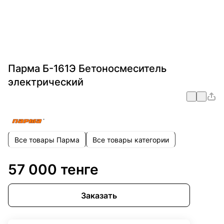
Парма Б-161Э Бетоносмеситель
электрический
Все товары Парма
Все товары категории
57 000 тенге
Заказать