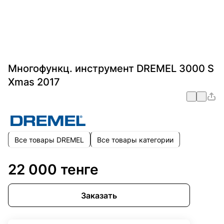
Многофункц. инструмент DREMEL 3000 S
Xmas 2017
Все товары DREMEL
Все товары категории
22 000 тенге
Заказать