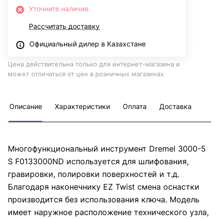
Уточните наличие
Рассчитать доставку
Официальный дилер в Казахстане
Цена действительна только для интернет-магазина и
может отличаться от цен в розничных магазинах
Описание
Характеристики
Оплата
Доставка
Многофункциональный инструмент Dremel 3000-5
S F0133000ND используется для шлифования,
гравировки, полировки поверхностей и т.д.
Благодаря наконечнику EZ Twist смена оснастки
производится без использования ключа. Модель
имеет наружное расположение технического узла,