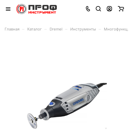
–
–
–
–
Главная
Каталог
Dremel
Инструменты
Многофункц. 