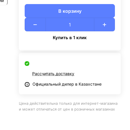
ии
В корзину
Купить в 1 клик
Рассчитать доставку
Официальный дилер в Казахстане
Цена действительна только для интернет-магазина
и может отличаться от цен в розничных магазинах