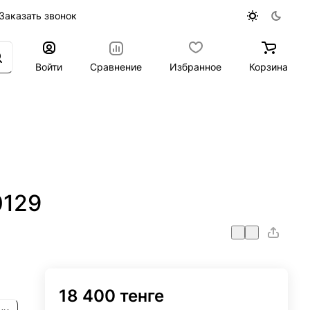
Заказать звонок
Войти
Сравнение
Избранное
Корзина
0129
18 400 тенге