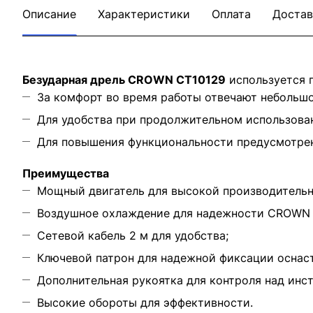
Описание
Характеристики
Оплата
Достав
Безударная дрель CROWN CT10129
используется п
За комфорт во время работы отвечают небольшо
Для удобства при продолжительном использова
Для повышения функциональности предусмотрен
Преимущества
Мощный двигатель для высокой производительн
Воздушное охлаждение для надежности CROWN 
Сетевой кабель 2 м для удобства;
Ключевой патрон для надежной фиксации оснас
Дополнительная рукоятка для контроля над инс
Высокие обороты для эффективности.