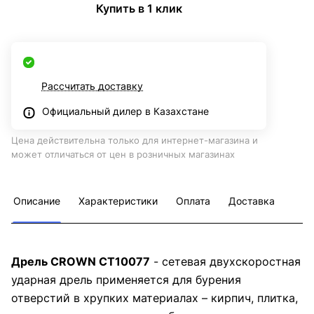
Купить в 1 клик
Рассчитать доставку
Официальный дилер в Казахстане
Цена действительна только для интернет-магазина и
может отличаться от цен в розничных магазинах
Описание
Характеристики
Оплата
Доставка
Дрель CROWN CT10077
- сетевая двухскоростная
ударная дрель применяется для бурения
отверстий в хрупких материалах – кирпич, плитка,