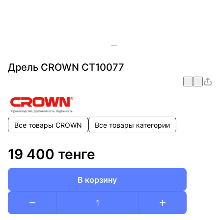
Дрель CROWN CT10077
Все товары CROWN
Все товары категории
19 400 тенге
В корзину