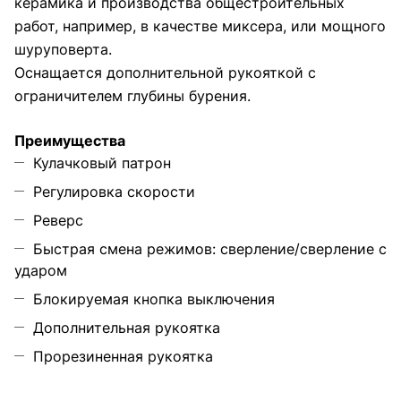
керамика и производства общестроительных
работ, например, в качестве миксера, или мощного
шуруповерта.
Оснащается дополнительной рукояткой с
ограничителем глубины бурения.
Преимущества
Кулачковый патрон
Регулировка скорости
Реверс
Быстрая смена режимов: сверление/сверление с
ударом
Блокируемая кнопка выключения
Дополнительная рукоятка
Прорезиненная рукоятка