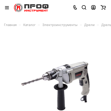
–
–
–
–
Главная
Каталог
Электроинструменты
Дрели
Дрель