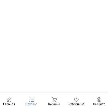
Главная
Каталог
Корзина
Избранные
Кабинет