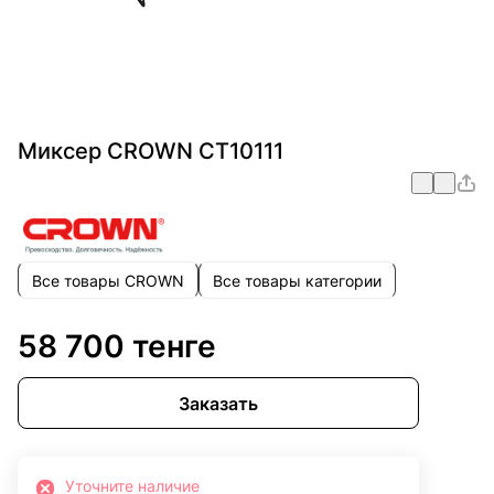
Миксер CROWN CT10111
Все товары CROWN
Все товары категории
58 700 тенге
Заказать
Уточните наличие