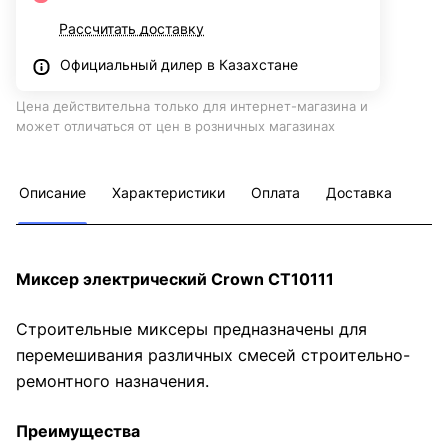
Рассчитать доставку
Официальный дилер в Казахстане
Цена действительна только для интернет-магазина и
может отличаться от цен в розничных магазинах
Описание
Характеристики
Оплата
Доставка
Миксер электрический Crown CT10111
Строительные миксеры предназначены для
перемешивания различных смесей строительно-
ремонтного назначения.
Преимущества