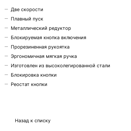
Две скорости
Плавный пуск
Металлический редуктор
Блокируемая кнопка включения
Прорезиненная рукоятка
Эргономичная мягкая ручка
Изготовлен из высоколегированной стали
Блокировка кнопки
Реостат кнопки
Назад к списку