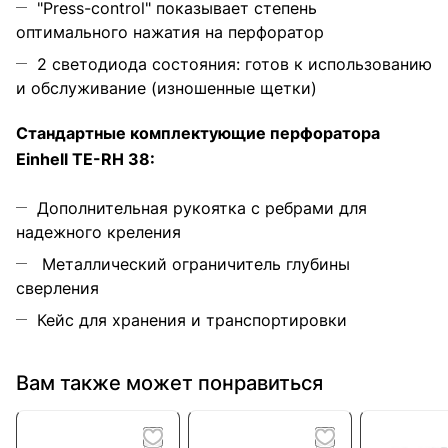
"Press-control" показывает степень
оптимального нажатия на перфоратор
2 светодиода состояния: готов к использованию
и обслуживание (изношенные щетки)
Стандартные комплектующие перфоратора
Einhell TE-RH 38:
Дополнительная рукоятка с ребрами для
надежного креления
Металлический ограничитель глубины
сверления
​Кейс для хранения и транспортировки
Вам также может понравиться