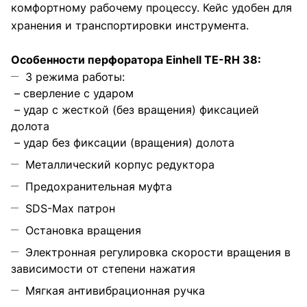
комфортному рабочему процессу. Кейс удобен для
хранения и транспортировки инструмента.
Особенности перфоратора Einhell TE-RH 38:
3 режима работы:
– сверление с ударом
– удар с жесткой (без вращения) фикcацией
долота
– удар без фиксации (вращения) долота
Металлический корпус редуктора
Предохранительная муфта
SDS-Max патрон
Остановка вращения
Электронная регулировка скорости вращения в
зависимости от степени нажатия
Мягкая антивибрационная ручка