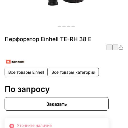
Перфоратор Einhell TE-RH 38 E
Все товары Einhell
Все товары категории
По запросу
Заказать
Уточните наличие