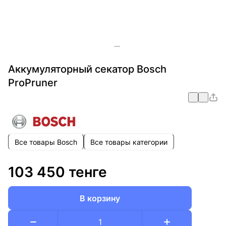
Аккумуляторный секатор Bosch
ProPruner
Все товары Bosch
Все товары категории
103 450 тенге
В корзину