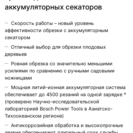
аккумуляторных секаторов
Скорость работы – новый уровень
эффективности обрезки с аккумуляторным
секатором
Отличный выбор для обрезки плодовых
деревьев
Ровная обрезка со значительно меньшими
усилиями по сравнению с ручными садовыми
ножницами
Мощная литий-ионная аккумуляторная система
обеспечивает до 4500 резаний на одной зарядке *
(проверено Научно-исследовательской
лабораторией Bosch Power Tools в Азиатско-
Тихоокеанском регионе)
Антикоррозийная обработка и высокопрочные
лезвия обеспечивают длительный срок службы