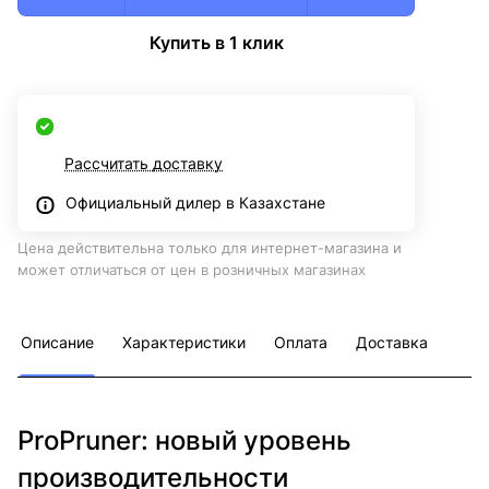
Купить в 1 клик
Рассчитать доставку
Официальный дилер в Казахстане
Цена действительна только для интернет-магазина и
может отличаться от цен в розничных магазинах
Описание
Характеристики
Оплата
Доставка
ProPruner: новый уровень
производительности