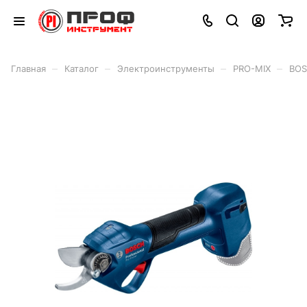
–
–
–
–
Главная
Каталог
Электроинструменты
PRO-MIX
BOS