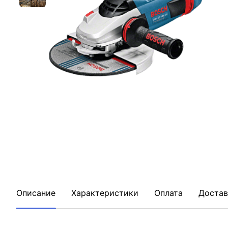
Описание
Характеристики
Оплата
Достав