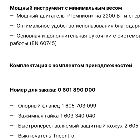
Мощный инструмент с минимальным весом
Мощный двигатель «Чемпион» на 2200 Вт и сте
Оптимальное удобство использования благодар
Основная и дополнительная рукоятки с системо
работы (EN 60745)
Комплектация с комплектом принадлежностей
Номер для заказа: 0 601 890 D00
Опорный фланец 1 605 703 099
Зажимная гайка 1 603 340 040
Быстропереставляемый защитный кожух 2 605 
Выключатель Tricontrol