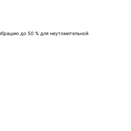
вибрацию до 50 % для неутомительной