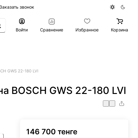
Заказать звонок
Войти
Сравнение
Избранное
Корзина
CH GWS 22-180 LVI
а BOSCH GWS 22-180 LVI
146 700 тенге