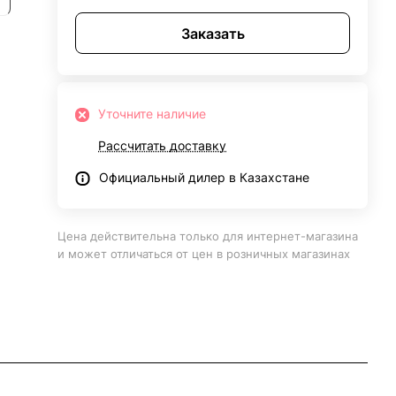
Заказать
Уточните наличие
Рассчитать доставку
Официальный дилер в Казахстане
Цена действительна только для интернет-магазина
и может отличаться от цен в розничных магазинах