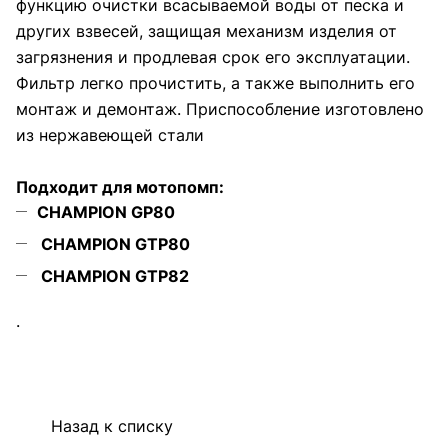
функцию очистки всасываемой воды от песка и
других взвесей, защищая механизм изделия от
загрязнения и продлевая срок его эксплуатации.
Фильтр легко прочистить, а также выполнить его
монтаж и демонтаж. Приспособление изготовлено
из нержавеющей стали
Подходит для мотопомп:
CHAMPION GP80
CHAMPION GTP80
CHAMPION GTP82
.
Назад к списку