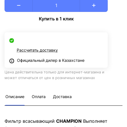
Купить в 1 клик
Рассчитать доставку
Официальный дилер в Казахстане
Цена действительна только для интернет-магазина и
может отличаться от цен в розничных магазинах
Описание
Оплата
Доставка
Фильтр всасывающий
CHAMPION
Выполняет