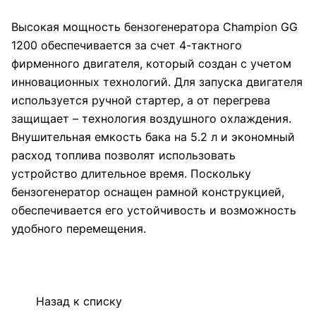
Высокая мощность бензогенератора Champion GG
1200 обеспечивается за счет 4-тактного
фирменного двигателя, который создан с учетом
инновационных технологий. Для запуска двигателя
используется ручной стартер, а от перегрева
защищает – технология воздушного охлаждения.
Внушительная емкость бака на 5.2 л и экономный
расход топлива позволят использовать
устройство длительное время. Поскольку
бензогенератор оснащен рамной конструкцией,
обеспечивается его устойчивость и возможность
удобного перемещения.
Назад к списку