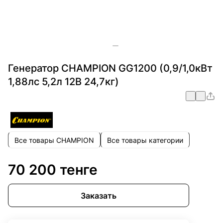
Генератор CHAMPION GG1200 (0,9/1,0кВт
1,88лс 5,2л 12В 24,7кг)
Все товары CHAMPION
Все товары категории
70 200 тенге
Заказать