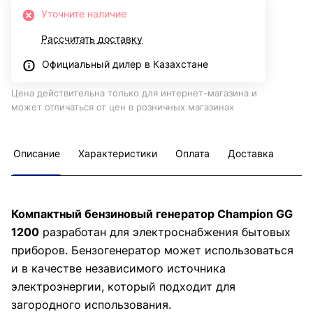
Уточните наличие
Рассчитать доставку
Официальный дилер в Казахстане
Цена действительна только для интернет-магазина и
может отличаться от цен в розничных магазинах
Описание
Характеристики
Оплата
Доставка
Компактный бензиновый генератор Champion GG
1200
разработан для электроснабжения бытовых
приборов. Бензогенератор может использоваться
и в качестве независимого источника
электроэнергии, который подходит для
загородного использования.