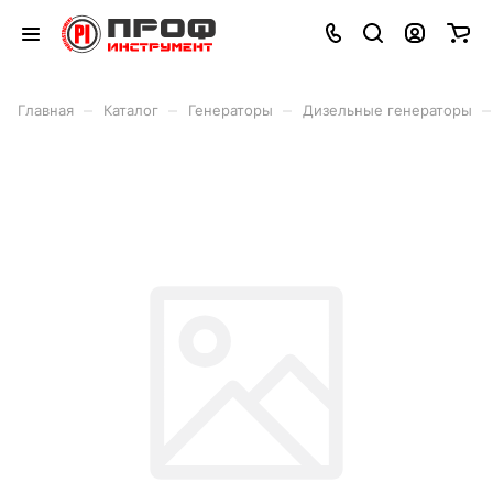
–
–
–
–
Главная
Каталог
Генераторы
Дизельные генераторы