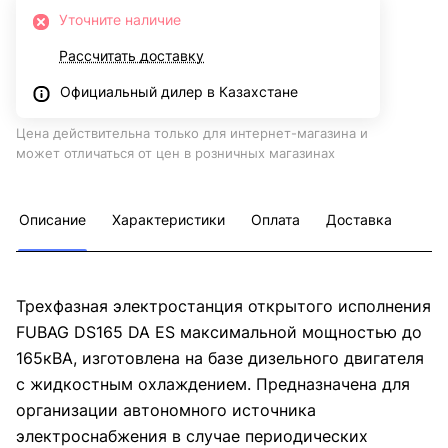
Уточните наличие
Рассчитать доставку
Официальный дилер в Казахстане
Цена действительна только для интернет-магазина и
может отличаться от цен в розничных магазинах
Описание
Характеристики
Оплата
Доставка
Трехфазная электростанция открытого исполнения
FUBAG DS165 DA ES максимальной мощностью до
165кВА, изготовлена на базе дизельного двигателя
с жидкостным охлаждением. Предназначена для
организации автономного источника
электроснабжения в случае периодических