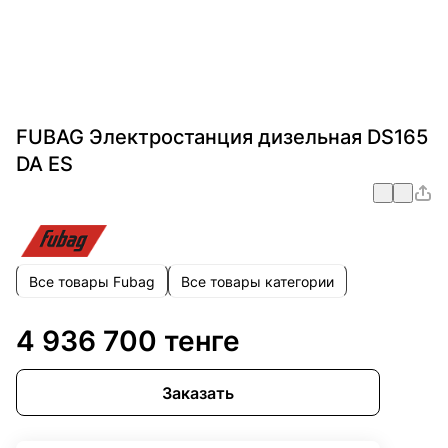
FUBAG Электростанция дизельная DS165
DA ES
Все товары Fubag
Все товары категории
4 936 700 тенге
Заказать