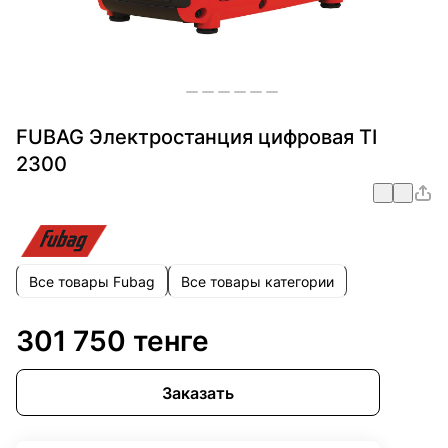
FUBAG Электростанция цифровая TI
2300
Все товары Fubag
Все товары категории
301 750 тенге
Заказать