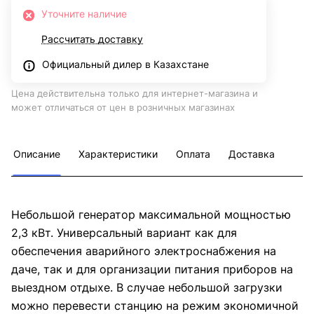
Уточните наличие
Рассчитать доставку
Официальный дилер в Казахстане
Цена действительна только для интернет-магазина и
может отличаться от цен в розничных магазинах
Описание
Характеристики
Оплата
Доставка
Небольшой генератор максимальной мощностью
2,3 кВт. Универсальный вариант как для
обеспечения аварийного электроснабжения на
даче, так и для организации питания приборов на
выездном отдыхе. В случае небольшой загрузки
можно перевести станцию на режим экономичной