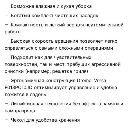
Возможна влажная и сухая уборка
Богатый комплект чистящих насадок
Компактность и легкий вес для неутомительной
работы
Высокая скорость вращения позволяет легко
справляться с самыми сложными операциями
Подходит как для чувствительных
поверхностей, так и мест, требущих агрессивной
очистки (например, решетка гриля)
Эргономичная конструкция Dremel Versa
F013PC10JD оптимизирует управление и удобно
ложится в ладонь
Литий-ионная технология без эффекта памяти и
саморазряда
Чехол для удобства хранения