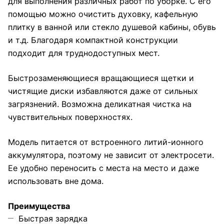
для выполнения различных работ по уборке. С его
помощью можно очистить духовку, кафельную
плитку в ванной или стекло душевой кабины, обувь
и т.д. Благодаря компактной конструкции
подходит для труднодоступных мест.
Быстрозаменяющиеся вращающиеся щетки и
чистящие диски избавляются даже от сильных
загрязнений. Возможна деликатная чистка на
чувствительных поверхностях.
Модель питается от встроенного литий-ионного
аккумулятора, поэтому не зависит от электросети.
Ее удобно переносить с места на место и даже
использовать вне дома.
Преимущества
Быстрая зарядка