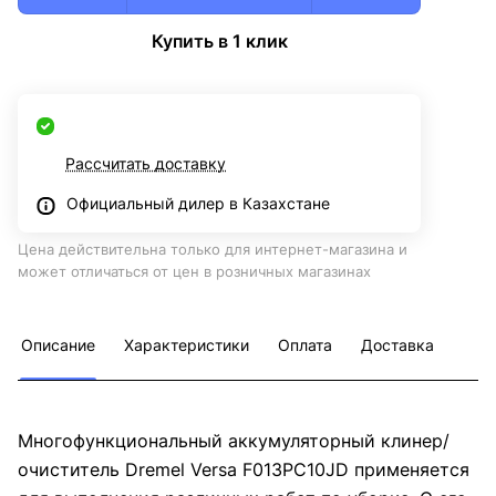
Купить в 1 клик
Рассчитать доставку
Официальный дилер в Казахстане
Цена действительна только для интернет-магазина и
может отличаться от цен в розничных магазинах
Описание
Характеристики
Оплата
Доставка
Многофункциональный аккумуляторный клинер/
очиститель Dremel Versa F013PC10JD применяется