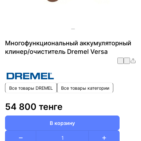
Многофункциональный аккумуляторный
клинер/очиститель Dremel Versa
Все товары DREMEL
Все товары категории
54 800 тенге
В корзину