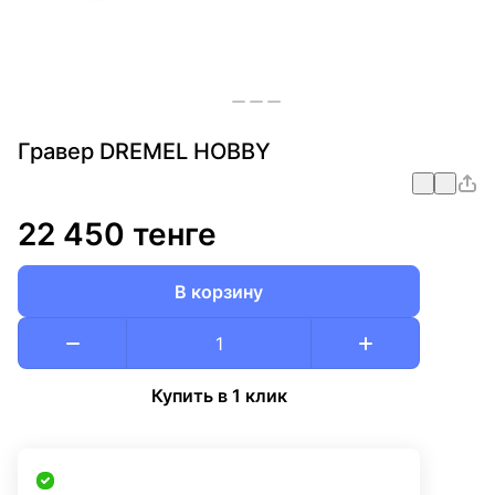
Гравер DREMEL HOBBY
22 450 тенге
В корзину
Купить в 1 клик