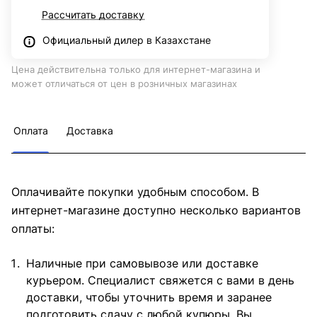
Рассчитать доставку
Официальный дилер в Казахстане
Цена действительна только для интернет-магазина и
может отличаться от цен в розничных магазинах
Оплата
Доставка
Оплачивайте покупки удобным способом. В
интернет-магазине доступно несколько вариантов
оплаты:
Наличные при самовывозе или доставке
курьером. Специалист свяжется с вами в день
доставки, чтобы уточнить время и заранее
подготовить сдачу с любой купюры. Вы