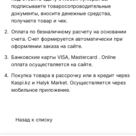
подписываете товаросопроводительные
документы, вносите денежные средства,
получаете товар и чек.
Оплата по безналичному расчету на основании
счета. Счет формируется автоматически при
оформлении заказа на сайте.
Банковские карты VISA, Mastercard . Online
оплата осуществляется на сайте.
Покупка товара в рассрочку или в кредит через
Kaspi.kz и Halyk Market. Осуществляется через
мобильное приложение.
Назад к списку