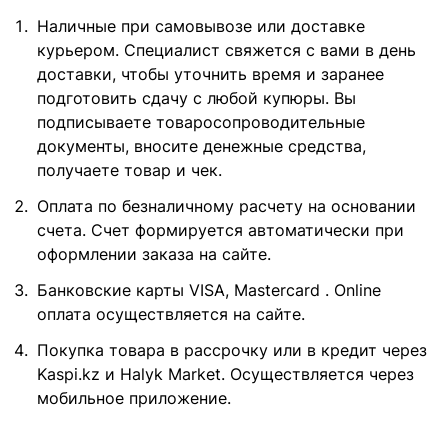
Наличные при самовывозе или доставке
курьером. Специалист свяжется с вами в день
доставки, чтобы уточнить время и заранее
подготовить сдачу с любой купюры. Вы
подписываете товаросопроводительные
документы, вносите денежные средства,
получаете товар и чек.
Оплата по безналичному расчету на основании
счета. Счет формируется автоматически при
оформлении заказа на сайте.
Банковские карты VISA, Mastercard . Online
оплата осуществляется на сайте.
Покупка товара в рассрочку или в кредит через
Kaspi.kz и Halyk Market. Осуществляется через
мобильное приложение.