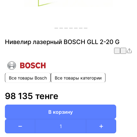
Нивелир лазерный BOSCH GLL 2-20 G
Все товары Bosch
Все товары категории
98 135 тенге
В корзину