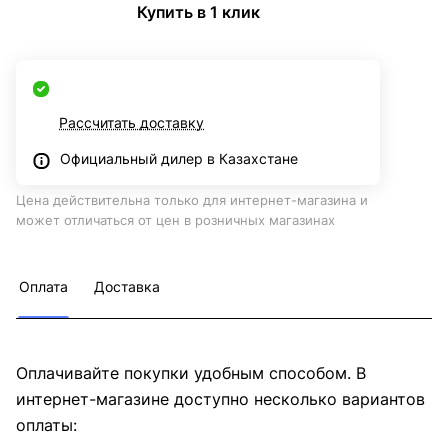
Купить в 1 клик
Рассчитать доставку
Официальный дилер в Казахстане
Цена действительна только для интернет-магазина и
может отличаться от цен в розничных магазинах
Оплата
Доставка
Оплачивайте покупки удобным способом. В
интернет-магазине доступно несколько вариантов
оплаты: