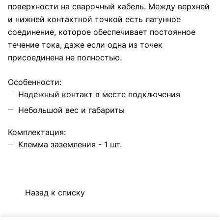
поверхности на сварочный кабель. Между верхней
и нижней контактной точкой есть латунное
соединение, которое обеспечивает постоянное
течение тока, даже если одна из точек
присоединена не полностью.
Особенности:
Надежный контакт в месте подключения
Небольшой вес и габариты
Комплектация:
Клемма заземления - 1 шт.
Назад к списку