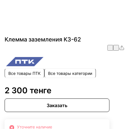
Клемма заземления КЗ-62
Все товары ПТК
Все товары категории
2 300 тенге
Заказать
Уточните наличие