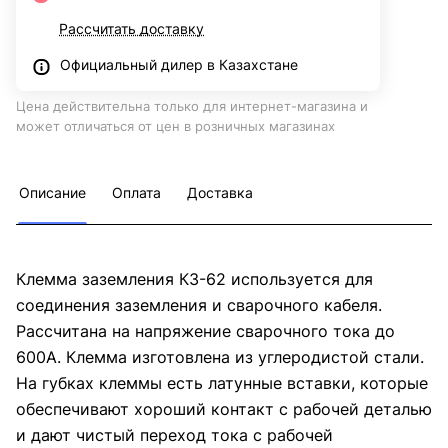
Рассчитать доставку
Официальный дилер в Казахстане
Цена действительна только для интернет-магазина и
может отличаться от цен в розничных магазинах
Описание
Оплата
Доставка
Клемма заземления КЗ-62 используется для
соединения заземления и сварочного кабеля.
Рассчитана на напряжение сварочного тока до
600А. Клемма изготовлена из углеродистой стали.
На губках клеммы есть латунные вставки, которые
обеспечивают хороший контакт с рабочей деталью
и дают чистый переход тока с рабочей