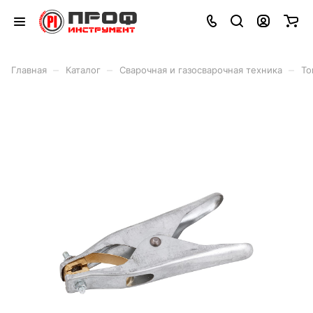
–
–
–
Главная
Каталог
Сварочная и газосварочная техника
То