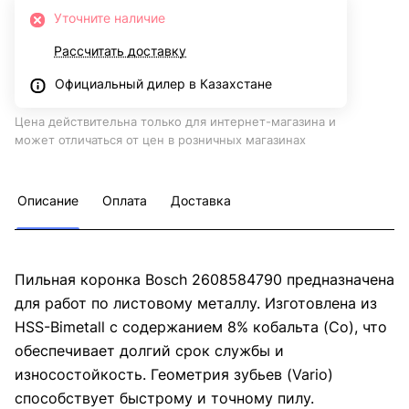
Уточните наличие
Рассчитать доставку
Официальный дилер в Казахстане
Цена действительна только для интернет-магазина и
может отличаться от цен в розничных магазинах
Описание
Оплата
Доставка
Пильная коронка Bosch 2608584790 предназначена
для работ по листовому металлу. Изготовлена из
HSS-Bimetall с содержанием 8% кобальта (Со), что
обеспечивает долгий срок службы и
износостойкость. Геометрия зубьев (Vario)
способствует быстрому и точному пилу.