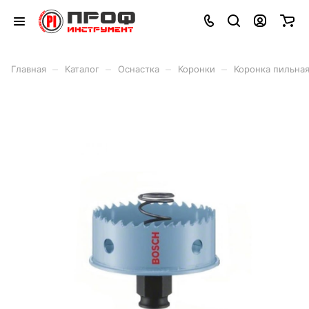
–
–
–
–
Главная
Каталог
Оснастка
Коронки
Коронка пильная 