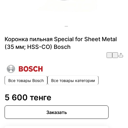
Коронка пильная Special for Sheet Metal
(35 мм; HSS-CO) Bosch
Все товары Bosch
Все товары категории
5 600 тенге
Заказать