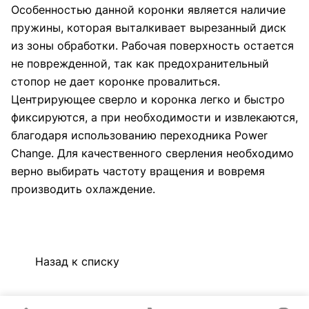
Особенностью данной коронки является наличие
пружины, которая выталкивает вырезанный диск
из зоны обработки. Рабочая поверхность остается
не поврежденной, так как предохранительный
стопор не дает коронке провалиться.
Центрирующее сверло и коронка легко и быстро
фиксируются, а при необходимости и извлекаются,
благодаря использованию переходника Power
Change. Для качественного сверления необходимо
верно выбирать частоту вращения и вовремя
производить охлаждение.
Назад к списку