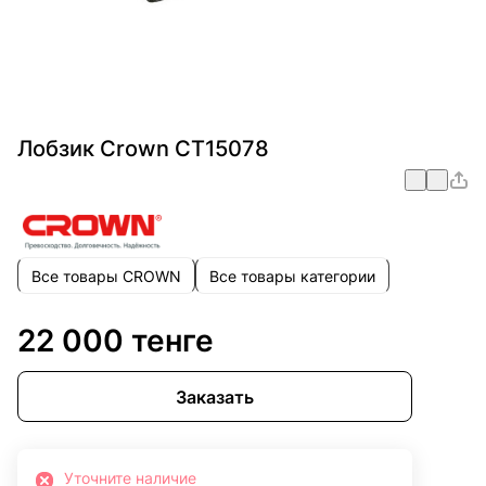
Лобзик Crown CT15078
Все товары CROWN
Все товары категории
22 000 тенге
Заказать
Уточните наличие