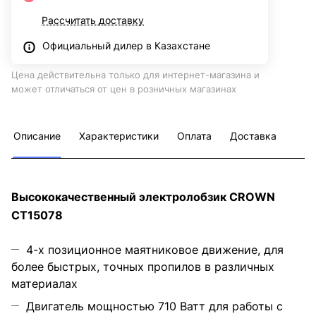
Рассчитать доставку
Официальный дилер в Казахстане
Цена действительна только для интернет-магазина и
может отличаться от цен в розничных магазинах
Описание
Характеристики
Оплата
Доставка
Высококачественный электролобзик CROWN
CT15078
4-х позиционное маятниковое движение, для
более быстрых, точных пропилов в различных
материалах
Двигатель мощностью 710 Ватт для работы с