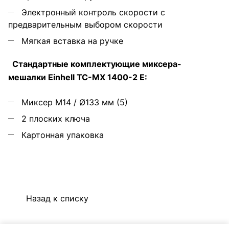
Электронный контроль скорости с
предварительным выбором скорости
Мягкая вставка на ручке
Стандартные комплектующие миксера-
мешалки Einhell TC-MX 1400-2 E:
Миксер M14 / Ø133 мм (5)
2 плоских ключа
Картонная упаковка
Назад к списку