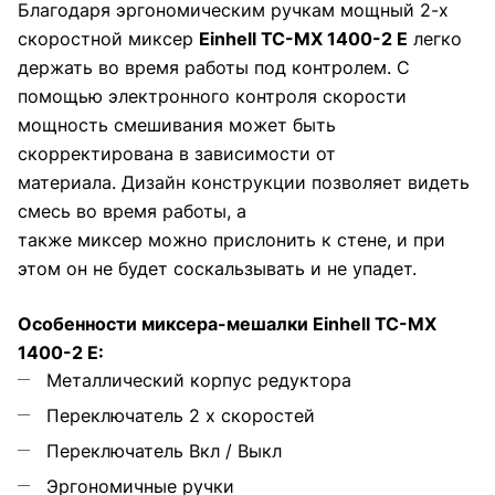
Благодаря эргономическим ручкам мощный 2-х
скоростной миксер
Einhell TC-MX 1400-2 E
легко
держать во время работы под контролем. С
помощью электронного контроля скорости
мощность смешивания может быть
скорректирована в зависимости от
материала. Дизайн конструкции позволяет видеть
смесь во время работы, а
также миксер можно прислонить к стене, и при
этом он не будет соскальзывать и не упадет.
Особенности миксера-мешалки Einhell TC-MX
1400-2 E:
Металлический корпус редуктора
Переключатель 2 х скоростей
Переключатель Вкл / Выкл
Эргономичные ручки