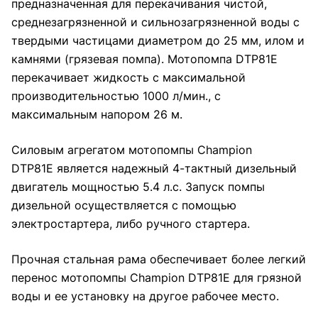
предназначенная для перекачивания чистой,
среднезагрязненной и сильнозагрязненной воды с
твердыми частицами диаметром до 25 мм, илом и
камнями (грязевая помпа). Мотопомпа DTP81E
перекачивает жидкость с максимальной
производительностью 1000 л/мин., с
максимальным напором 26 м.
Силовым агрегатом мотопомпы Champion
DTP81E является надежный 4-тактный дизельный
двигатель мощностью 5.4 л.с. Запуск помпы
дизельной осуществляется с помощью
электростартера, либо ручного стартера.
Прочная стальная рама обеспечивает более легкий
перенос мотопомпы Champion DTP81E для грязной
воды и ее установку на другое рабочее место.