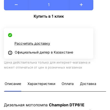
Купить в 1 клик
Рассчитать доставку
Официальный дилер в Казахстане
Цена действительна только для интернет-магазина и
может отличаться от цен в розничных магазинах
Описание
Характеристики
Оплата
Доставка
Дизельная мотопомпа
Champion DTP81E