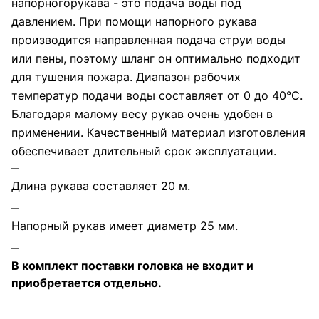
напорногорукава - это подача воды под
давлением. При помощи напорного рукава
производится направленная подача струи воды
или пены, поэтому шланг он оптимально подходит
для тушения пожара. Диапазон рабочих
температур подачи воды составляет от 0 до 40°C.
Благодаря малому весу рукав очень удобен в
применении. Качественный материал изготовления
обеспечивает длительный срок эксплуатации.
Длина рукава составляет 20 м.
Напорный рукав имеет диаметр 25 мм.
В комплект поставки головка не входит и
приобретается отдельно.