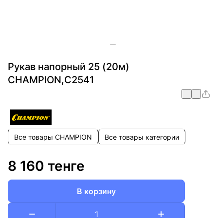
Рукав напорный 25 (20м)
CHAMPION,С2541
Все товары CHAMPION
Все товары категории
8 160 тенге
В корзину