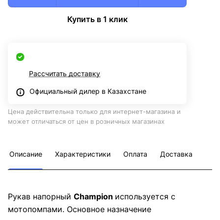
Купить в 1 клик
Рассчитать доставку
Официальный дилер в Казахстане
Цена действительна только для интернет-магазина и
может отличаться от цен в розничных магазинах
Описание
Характеристики
Оплата
Доставка
Рукав напорный
Champion
используется с
мотопомпами. Основное назначение