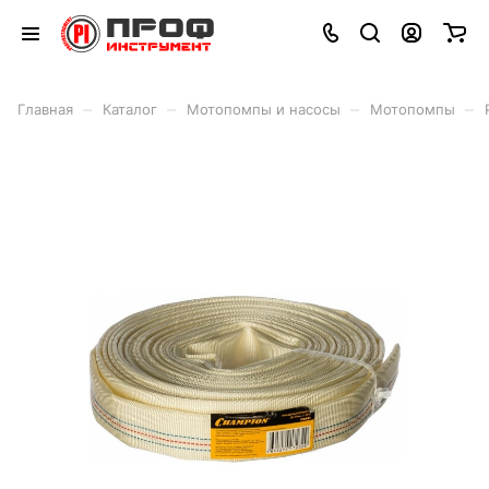
–
–
–
–
Главная
Каталог
Мотопомпы и насосы
Мотопомпы