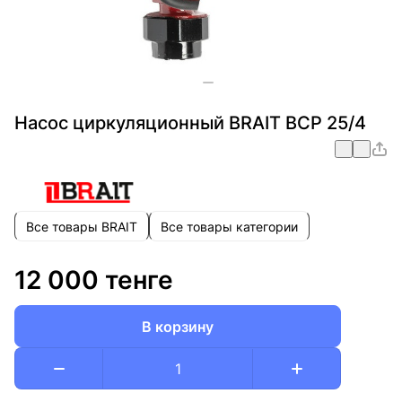
Насос циркуляционный BRAIT BCP 25/4
Все товары BRAIT
Все товары категории
12 000 тенге
В корзину