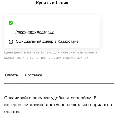
Купить в 1 клик
Рассчитать доставку
Официальный дилер в Казахстане
Цена действительна только для интернет-магазина и
может отличаться от цен в розничных магазинах
Оплата
Доставка
Оплачивайте покупки удобным способом. В
интернет-магазине доступно несколько вариантов
оплаты: