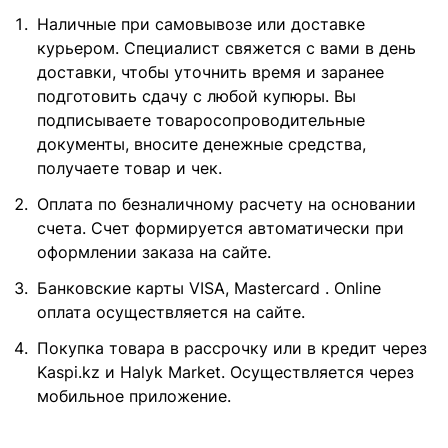
Наличные при самовывозе или доставке
курьером. Специалист свяжется с вами в день
доставки, чтобы уточнить время и заранее
подготовить сдачу с любой купюры. Вы
подписываете товаросопроводительные
документы, вносите денежные средства,
получаете товар и чек.
Оплата по безналичному расчету на основании
счета. Счет формируется автоматически при
оформлении заказа на сайте.
Банковские карты VISA, Mastercard . Online
оплата осуществляется на сайте.
Покупка товара в рассрочку или в кредит через
Kaspi.kz и Halyk Market. Осуществляется через
мобильное приложение.