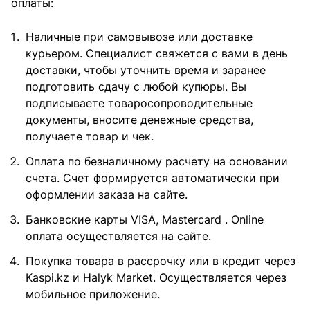
оплаты:
Наличные при самовывозе или доставке
курьером. Специалист свяжется с вами в день
доставки, чтобы уточнить время и заранее
подготовить сдачу с любой купюры. Вы
подписываете товаросопроводительные
документы, вносите денежные средства,
получаете товар и чек.
Оплата по безналичному расчету на основании
счета. Счет формируется автоматически при
оформлении заказа на сайте.
Банковские карты VISA, Mastercard . Online
оплата осуществляется на сайте.
Покупка товара в рассрочку или в кредит через
Kaspi.kz и Halyk Market. Осуществляется через
мобильное приложение.