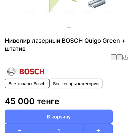
Нивелир лазерный BOSCH Quigo Green +
штатив
Все товары Bosch
Все товары категории
45 000 тенге
В корзину