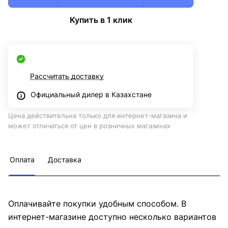
Купить в 1 клик
Рассчитать доставку
Официальный дилер в Казахстане
Цена действительна только для интернет-магазина и
может отличаться от цен в розничных магазинах
Оплата
Доставка
Оплачивайте покупки удобным способом. В
интернет-магазине доступно несколько вариантов