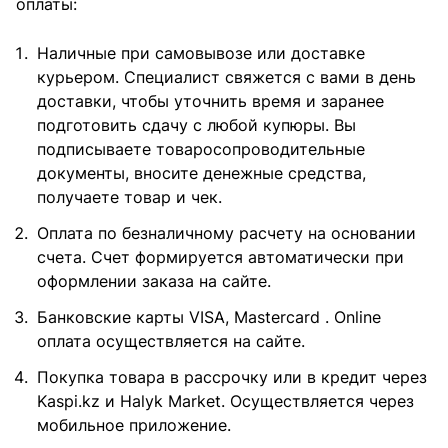
оплаты:
Наличные при самовывозе или доставке
курьером. Специалист свяжется с вами в день
доставки, чтобы уточнить время и заранее
подготовить сдачу с любой купюры. Вы
подписываете товаросопроводительные
документы, вносите денежные средства,
получаете товар и чек.
Оплата по безналичному расчету на основании
счета. Счет формируется автоматически при
оформлении заказа на сайте.
Банковские карты VISA, Mastercard . Online
оплата осуществляется на сайте.
Покупка товара в рассрочку или в кредит через
Kaspi.kz и Halyk Market. Осуществляется через
мобильное приложение.