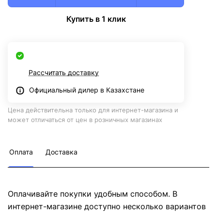
Купить в 1 клик
Рассчитать доставку
Официальный дилер в Казахстане
Цена действительна только для интернет-магазина и
может отличаться от цен в розничных магазинах
Оплата
Доставка
Оплачивайте покупки удобным способом. В
интернет-магазине доступно несколько вариантов