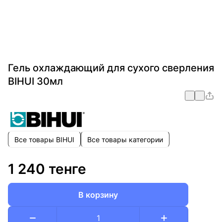
Гель охлаждающий для сухого сверления
BIHUI 30мл
Все товары BIHUI
Все товары категории
1 240 тенге
В корзину