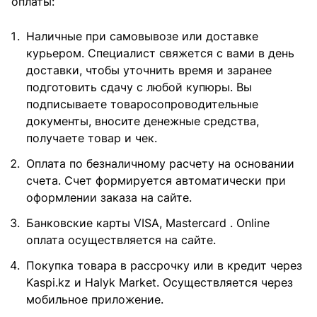
оплаты:
Наличные при самовывозе или доставке
курьером. Специалист свяжется с вами в день
доставки, чтобы уточнить время и заранее
подготовить сдачу с любой купюры. Вы
подписываете товаросопроводительные
документы, вносите денежные средства,
получаете товар и чек.
Оплата по безналичному расчету на основании
счета. Счет формируется автоматически при
оформлении заказа на сайте.
Банковские карты VISA, Mastercard . Online
оплата осуществляется на сайте.
Покупка товара в рассрочку или в кредит через
Kaspi.kz и Halyk Market. Осуществляется через
мобильное приложение.