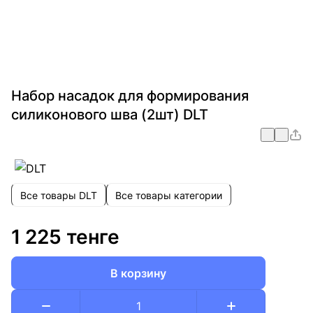
Набор насадок для формирования
силиконового шва (2шт) DLT
Все товары DLT
Все товары категории
1 225 тенге
В корзину