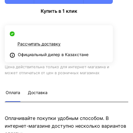
Купить в 1 клик
Рассчитать доставку
Официальный дилер в Казахстане
Цена действительна только для интернет-магазина и
может отличаться от цен в розничных магазинах
Оплата
Доставка
Оплачивайте покупки удобным способом. В
интернет-магазине доступно несколько вариантов