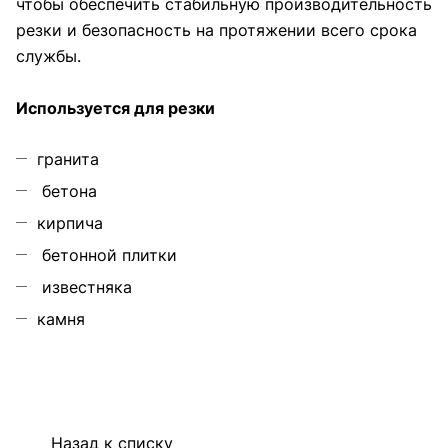
чтобы обеспечить стабильную производительность
резки и безопасность на протяжении всего срока
службы.
Используется для резки
гранита
бетона
кирпича
бетонной плитки
известняка
камня
Назад к списку