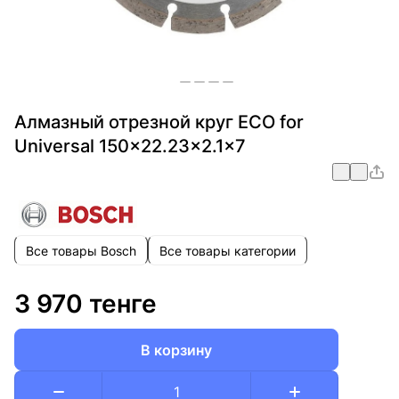
Алмазный отрезной круг ECO for
Universal 150x22.23x2.1x7
Все товары Bosch
Все товары категории
3 970 тенге
В корзину