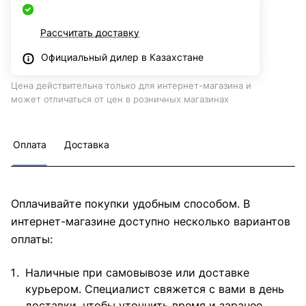
Рассчитать доставку
Официальный дилер в Казахстане
Цена действительна только для интернет-магазина и
может отличаться от цен в розничных магазинах
Оплата
Доставка
Оплачивайте покупки удобным способом. В
интернет-магазине доступно несколько вариантов
оплаты:
Наличные при самовывозе или доставке
курьером. Специалист свяжется с вами в день
доставки, чтобы уточнить время и заранее