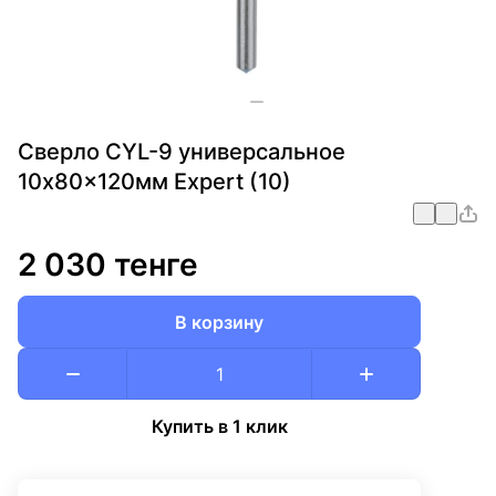
Сверло CYL-9 универсальное
10x80x120мм Expert (10)
2 030 тенге
В корзину
Купить в 1 клик