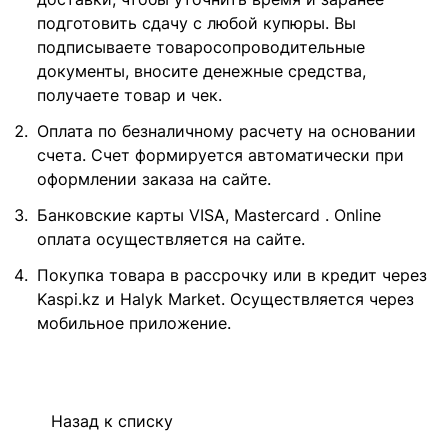
подготовить сдачу с любой купюры. Вы
подписываете товаросопроводительные
документы, вносите денежные средства,
получаете товар и чек.
Оплата по безналичному расчету на основании
счета. Счет формируется автоматически при
оформлении заказа на сайте.
Банковские карты VISA, Mastercard . Online
оплата осуществляется на сайте.
Покупка товара в рассрочку или в кредит через
Kaspi.kz и Halyk Market. Осуществляется через
мобильное приложение.
Назад к списку